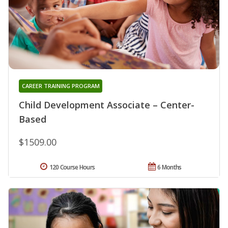
CAREER TRAINING PROGRAM
Child Development Associate – Center-
Based
$1509.00
120 Course Hours
6 Months