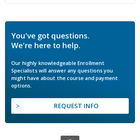
You've got questions.
We're here to help.
Our highly knowledgeable Enrollment
Specialists will answer any questions you
might have about the course and payment
options.
REQUEST INFO