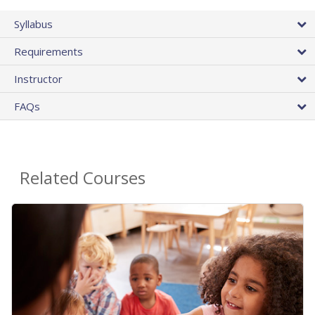
Syllabus
Requirements
Instructor
FAQs
Related Courses