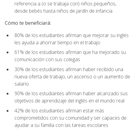
referencia a (o se trabaja con) niños pequeños,
desde bebés hasta niños de jardín de infancia
Cómo te beneficiará:
80% de los estudiantes afirman que mejorar su inglés
les ayuda a ahorrar tiempo en el trabajo
61% de los estudiantes afirman que ha mejorado su
comunicación con sus colegas
30% de los estudiantes afirman haber recibido una
nueva oferta de trabajo, un ascenso o un aumento de
salario
90% de los estudiantes afirman haber alcanzado sus
objetivos de aprendizaje del inglés en el mundo real
42% de los estudiantes afirman estar más
comprometidos con su comunidad y ser capaces de
ayudar a su familia con las tareas escolares