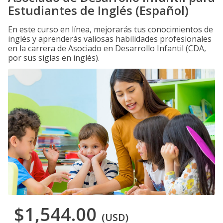
Estudiantes de Inglés (Español)
En este curso en línea, mejorarás tus conocimientos de
inglés y aprenderás valiosas habilidades profesionales
en la carrera de Asociado en Desarrollo Infantil (CDA,
por sus siglas en inglés).
$1,544.00
(USD)