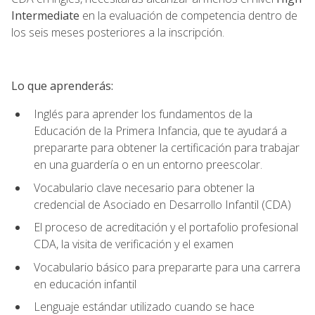
Intermediate
en la evaluación de competencia dentro de
los seis meses posteriores a la inscripción.
Lo que aprenderás:
Inglés para aprender los fundamentos de la
Educación de la Primera Infancia, que te ayudará a
prepararte para obtener la certificación para trabajar
en una guardería o en un entorno preescolar.
Vocabulario clave necesario para obtener la
credencial de Asociado en Desarrollo Infantil (CDA)
El proceso de acreditación y el portafolio profesional
CDA, la visita de verificación y el examen
Vocabulario básico para prepararte para una carrera
en educación infantil
Lenguaje estándar utilizado cuando se hace