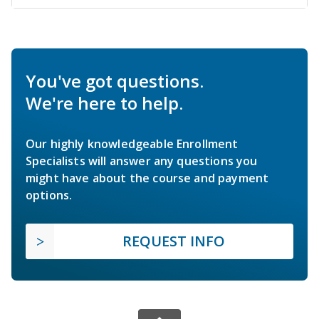
You've got questions.
We're here to help.
Our highly knowledgeable Enrollment
Specialists will answer any questions you
might have about the course and payment
options.
REQUEST INFO