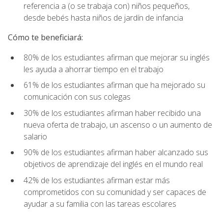
referencia a (o se trabaja con) niños pequeños,
desde bebés hasta niños de jardín de infancia
Cómo te beneficiará:
80% de los estudiantes afirman que mejorar su inglés
les ayuda a ahorrar tiempo en el trabajo
61% de los estudiantes afirman que ha mejorado su
comunicación con sus colegas
30% de los estudiantes afirman haber recibido una
nueva oferta de trabajo, un ascenso o un aumento de
salario
90% de los estudiantes afirman haber alcanzado sus
objetivos de aprendizaje del inglés en el mundo real
42% de los estudiantes afirman estar más
comprometidos con su comunidad y ser capaces de
ayudar a su familia con las tareas escolares