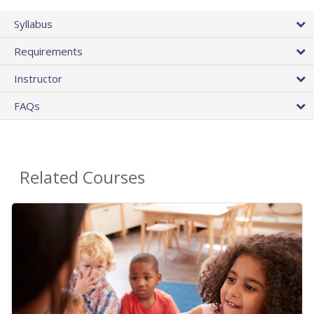
Syllabus
Requirements
Instructor
FAQs
Related Courses