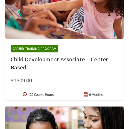
CAREER TRAINING PROGRAM
Child Development Associate – Center-
Based
$1509.00
120 Course Hours
6 Months