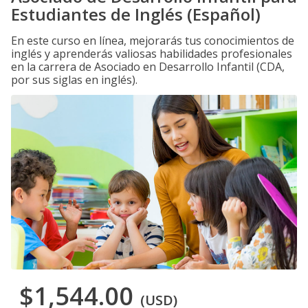
Estudiantes de Inglés (Español)
En este curso en línea, mejorarás tus conocimientos de
inglés y aprenderás valiosas habilidades profesionales
en la carrera de Asociado en Desarrollo Infantil (CDA,
por sus siglas en inglés).
$1,544.00
(USD)