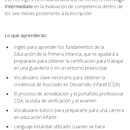
Intermediate
en la evaluación de competencia dentro de
los seis meses posteriores a la inscripción.
Lo que aprenderás:
Inglés para aprender los fundamentos de la
Educación de la Primera Infancia, que te ayudará a
prepararte para obtener la certificación para trabajar
en una guardería o en un entorno preescolar.
Vocabulario clave necesario para obtener la
credencial de Asociado en Desarrollo Infantil (CDA)
El proceso de acreditación y el portafolio profesional
CDA, la visita de verificación y el examen
Vocabulario básico para prepararte para una carrera
en educación infantil
Lenguaje estándar utilizado cuando se hace