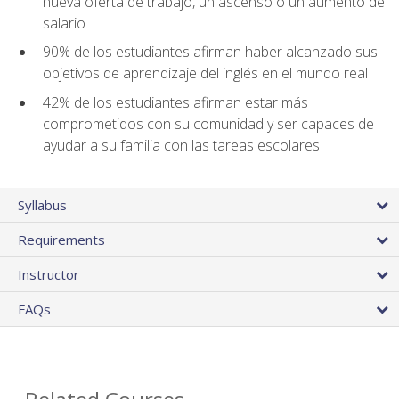
nueva oferta de trabajo, un ascenso o un aumento de
salario
90% de los estudiantes afirman haber alcanzado sus
objetivos de aprendizaje del inglés en el mundo real
42% de los estudiantes afirman estar más
comprometidos con su comunidad y ser capaces de
ayudar a su familia con las tareas escolares
Syllabus
Requirements
Instructor
FAQs