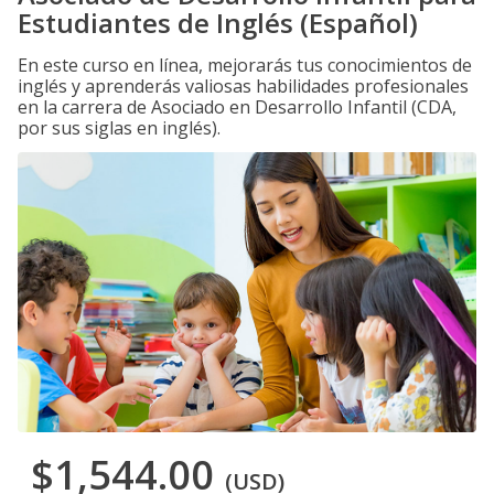
Estudiantes de Inglés (Español)
En este curso en línea, mejorarás tus conocimientos de
inglés y aprenderás valiosas habilidades profesionales
en la carrera de Asociado en Desarrollo Infantil (CDA,
por sus siglas en inglés).
$1,544.00
(USD)