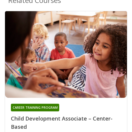
Related Courses
CAREER TRAINING PROGRAM
Child Development Associate – Center-
Based