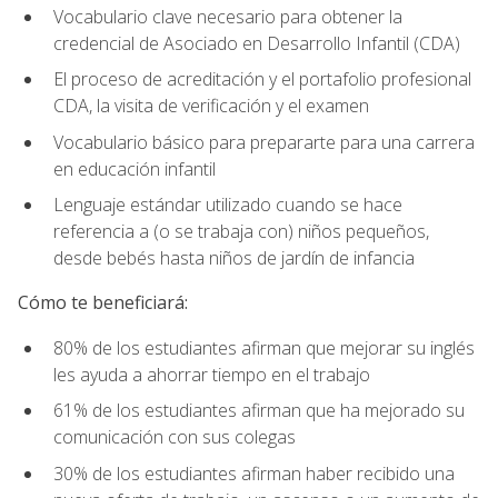
Vocabulario clave necesario para obtener la
credencial de Asociado en Desarrollo Infantil (CDA)
El proceso de acreditación y el portafolio profesional
CDA, la visita de verificación y el examen
Vocabulario básico para prepararte para una carrera
en educación infantil
Lenguaje estándar utilizado cuando se hace
referencia a (o se trabaja con) niños pequeños,
desde bebés hasta niños de jardín de infancia
Cómo te beneficiará:
80% de los estudiantes afirman que mejorar su inglés
les ayuda a ahorrar tiempo en el trabajo
61% de los estudiantes afirman que ha mejorado su
comunicación con sus colegas
30% de los estudiantes afirman haber recibido una