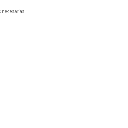
s necesarias