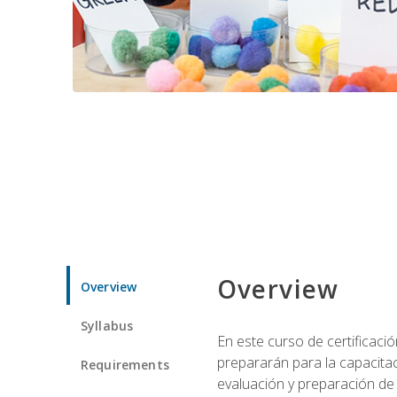
Overview
Overview
Syllabus
En este curso de certificaci
prepararán para la capacitac
Requirements
evaluación y preparación de