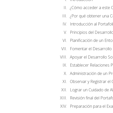
¿Cómo acceder a este 
¿Por qué obtener una Cer
Introducción al Portafol
Principios del Desarrollo
Planificación de un Ent
Fomentar el Desarrollo F
Apoyar el Desarrollo So
Establecer Relaciones P
Administración de un P
Observar y Registrar el
Lograr un Cuidado de Al
Revisión final del Portaf
Preparación para el Ex