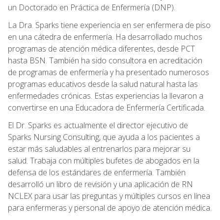
un Doctorado en Práctica de Enfermería (DNP).
La Dra. Sparks tiene experiencia en ser enfermera de piso
en una cátedra de enfermería. Ha desarrollado muchos
programas de atención médica diferentes, desde PCT
hasta BSN. También ha sido consultora en acreditación
de programas de enfermería y ha presentado numerosos
programas educativos desde la salud natural hasta las
enfermedades crónicas. Estas experiencias la llevaron a
convertirse en una Educadora de Enfermería Certificada.
El Dr. Sparks es actualmente el director ejecutivo de
Sparks Nursing Consulting, que ayuda a los pacientes a
estar más saludables al entrenarlos para mejorar su
salud. Trabaja con múltiples bufetes de abogados en la
defensa de los estándares de enfermería. También
desarrolló un libro de revisión y una aplicación de RN
NCLEX para usar las preguntas y múltiples cursos en línea
para enfermeras y personal de apoyo de atención médica.