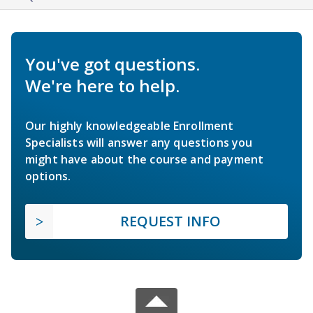
You've got questions.
We're here to help.
Our highly knowledgeable Enrollment
Specialists will answer any questions you
might have about the course and payment
options.
REQUEST INFO