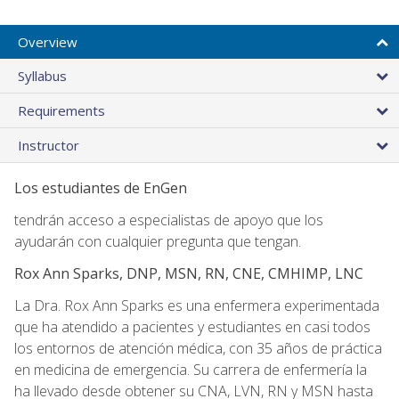
Overview
Syllabus
Requirements
Instructor
Los estudiantes de EnGen
tendrán acceso a especialistas de apoyo que los
ayudarán con cualquier pregunta que tengan.
Rox Ann Sparks, DNP, MSN, RN, CNE, CMHIMP, LNC
La Dra. Rox Ann Sparks es una enfermera experimentada
que ha atendido a pacientes y estudiantes en casi todos
los entornos de atención médica, con 35 años de práctica
en medicina de emergencia. Su carrera de enfermería la
ha llevado desde obtener su CNA, LVN, RN y MSN hasta