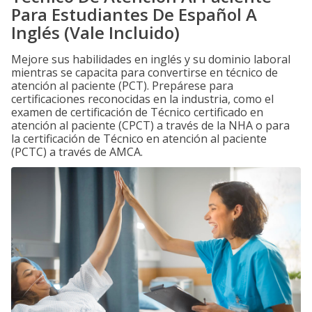
Para Estudiantes De Español A
Inglés (Vale Incluido)
Mejore sus habilidades en inglés y su dominio laboral
mientras se capacita para convertirse en técnico de
atención al paciente (PCT). Prepárese para
certificaciones reconocidas en la industria, como el
examen de certificación de Técnico certificado en
atención al paciente (CPCT) a través de la NHA o para
la certificación de Técnico en atención al paciente
(PCTC) a través de AMCA.