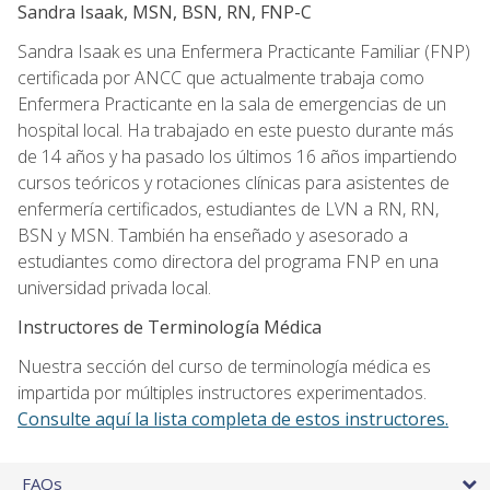
Sandra Isaak, MSN, BSN, RN, FNP-C
Sandra Isaak es una Enfermera Practicante Familiar (FNP)
certificada por ANCC que actualmente trabaja como
Enfermera Practicante en la sala de emergencias de un
hospital local. Ha trabajado en este puesto durante más
de 14 años y ha pasado los últimos 16 años impartiendo
cursos teóricos y rotaciones clínicas para asistentes de
enfermería certificados, estudiantes de LVN a RN, RN,
BSN y MSN. También ha enseñado y asesorado a
estudiantes como directora del programa FNP en una
universidad privada local.
Instructores de Terminología Médica
Nuestra sección del curso de terminología médica es
impartida por múltiples instructores experimentados.
Consulte aquí la lista completa de estos instructores.
FAQs