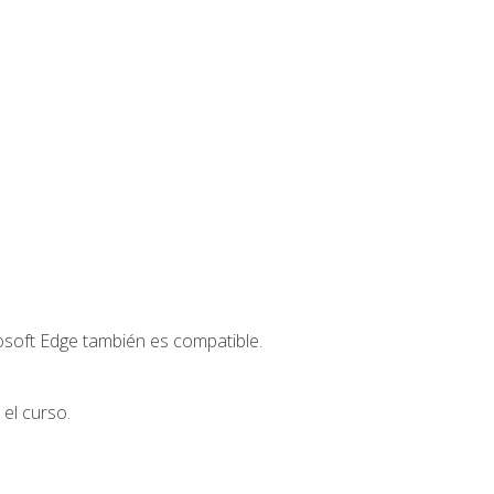
osoft Edge también es compatible.
el curso.