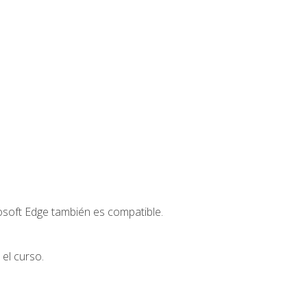
osoft Edge también es compatible.
el curso.