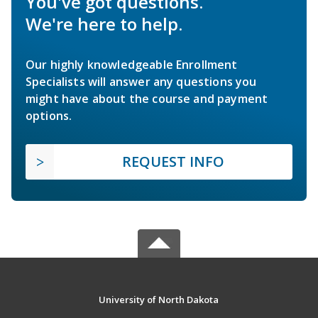
You've got questions.
We're here to help.
Our highly knowledgeable Enrollment
Specialists will answer any questions you
might have about the course and payment
options.
REQUEST INFO
University of North Dakota