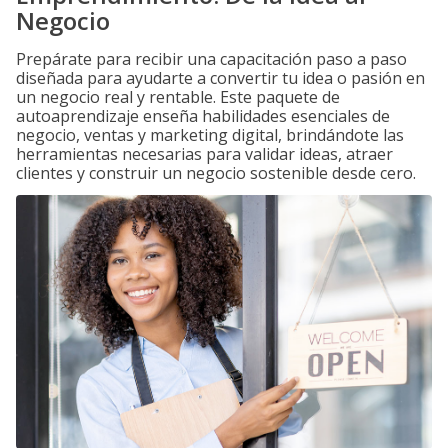
Negocio
Prepárate para recibir una capacitación paso a paso
diseñada para ayudarte a convertir tu idea o pasión en
un negocio real y rentable. Este paquete de
autoaprendizaje enseña habilidades esenciales de
negocio, ventas y marketing digital, brindándote las
herramientas necesarias para validar ideas, atraer
clientes y construir un negocio sostenible desde cero.