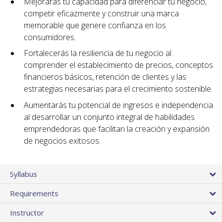
Mejorarás tu capacidad para diferenciar tu negocio,
competir eficazmente y construir una marca
memorable que genere confianza en los
consumidores.
Fortalecerás la resiliencia de tu negocio al
comprender el establecimiento de precios, conceptos
financieros básicos, retención de clientes y las
estrategias necesarias para el crecimiento sostenible.
Aumentarás tu potencial de ingresos e independencia
al desarrollar un conjunto integral de habilidades
emprendedoras que facilitan la creación y expansión
de negocios exitosos.
Syllabus
Requirements
Instructor