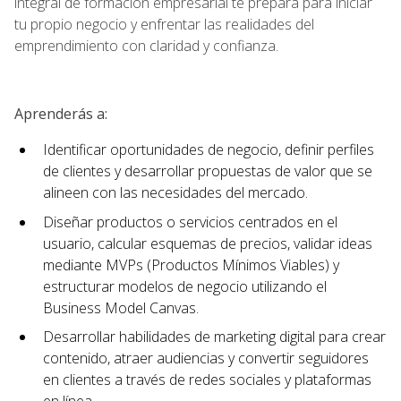
integral de formación empresarial te prepara para iniciar
tu propio negocio y enfrentar las realidades del
emprendimiento con claridad y confianza.
Aprenderás a:
Identificar oportunidades de negocio, definir perfiles
de clientes y desarrollar propuestas de valor que se
alineen con las necesidades del mercado.
Diseñar productos o servicios centrados en el
usuario, calcular esquemas de precios, validar ideas
mediante MVPs (Productos Mínimos Viables) y
estructurar modelos de negocio utilizando el
Business Model Canvas.
Desarrollar habilidades de marketing digital para crear
contenido, atraer audiencias y convertir seguidores
en clientes a través de redes sociales y plataformas