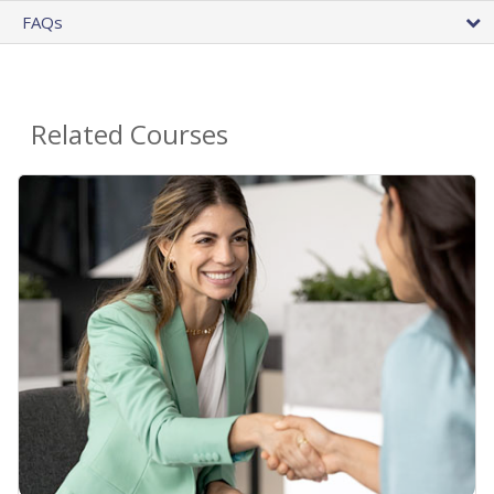
FAQs
Related Courses