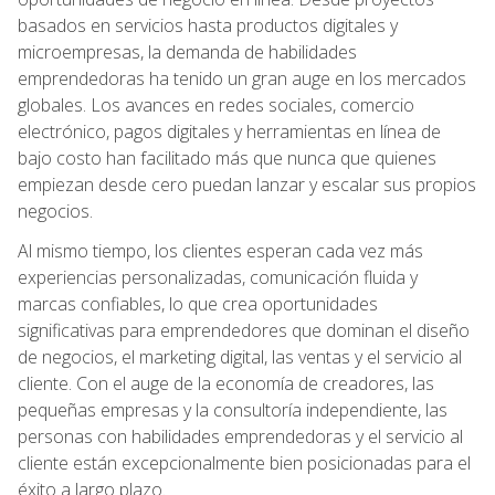
basados en servicios hasta productos digitales y
microempresas, la demanda de habilidades
emprendedoras ha tenido un gran auge en los mercados
globales. Los avances en redes sociales, comercio
electrónico, pagos digitales y herramientas en línea de
bajo costo han facilitado más que nunca que quienes
empiezan desde cero puedan lanzar y escalar sus propios
negocios.
Al mismo tiempo, los clientes esperan cada vez más
experiencias personalizadas, comunicación fluida y
marcas confiables, lo que crea oportunidades
significativas para emprendedores que dominan el diseño
de negocios, el marketing digital, las ventas y el servicio al
cliente. Con el auge de la economía de creadores, las
pequeñas empresas y la consultoría independiente, las
personas con habilidades emprendedoras y el servicio al
cliente están excepcionalmente bien posicionadas para el
éxito a largo plazo.