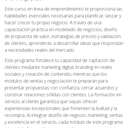
Este curso en línea de emprendimiento te proporciona las
habilidades esenciales necesarias para planificar, lanzar y
hacer crecer tu propio negocio. A través de una
capacitación práctica en modelado de negocios, diseño
de propuesta de valor, estrategias de precios y validación
de clientes, aprenderás a desarrollar ideas que respondan
a necesidades reales del mercado.
Este programa fortalece tu capacidad de captación de
clientes mediante marketing digital, branding en redes
sociales y creación de contenido, mientras que los
módulos de ventas y negociación te preparan para
presentar propuestas con confianza, cerrar acuerdos y
construir relaciones sólidas con clientes. La formación en
servicio al cliente garantiza que sepas ofrecer
experiencias excepcionales que fomenten la lealtad y la
recompra. Al integrar diseño de negocio, marketing, ventas
y excelencia en el servicio, cada módulo de este programa