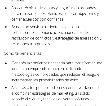
en línea.
Aplicar técnicas de ventas y negociación probadas
para realizar pitches efectivos, superar objeciones y
cerrar acuerdos con confianza.
Brindar un servicio al cliente excepcional
fortaleciendo la comunicación, habilidades de
resolución de conflictos y estrategias de fidelización y
relaciones a largo plazo.
Cómo te beneficiarás
Ganarás la confianza necesaria para transformar una
idea en un emprendimiento real, utilizando
metodologías comprobadas que reducen el riesgo e
incrementan las probabilidades de éxito.
Atraerás a tus primeros clientes con mayor facilidad
al combinar estrategias de marketing, un sólido
servicio al cliente y técnicas de venta prácticas.