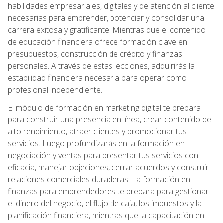
habilidades empresariales, digitales y de atención al cliente
necesarias para emprender, potenciar y consolidar una
carrera exitosa y gratificante. Mientras que el contenido
de educación financiera ofrece formación clave en
presupuestos, construcción de crédito y finanzas
personales. A través de estas lecciones, adquirirás la
estabilidad financiera necesaria para operar como
profesional independiente.
El módulo de formación en marketing digital te prepara
para construir una presencia en línea, crear contenido de
alto rendimiento, atraer clientes y promocionar tus
servicios. Luego profundizarás en la formación en
negociación y ventas para presentar tus servicios con
eficacia, manejar objeciones, cerrar acuerdos y construir
relaciones comerciales duraderas. La formación en
finanzas para emprendedores te prepara para gestionar
el dinero del negocio, el flujo de caja, los impuestos y la
planificación financiera, mientras que la capacitación en