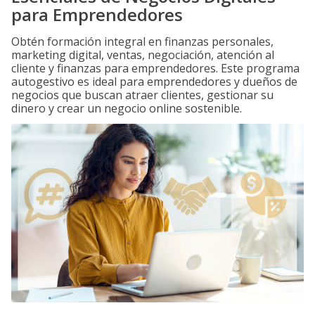
para Emprendedores
Obtén formación integral en finanzas personales,
marketing digital, ventas, negociación, atención al
cliente y finanzas para emprendedores. Este programa
autogestivo es ideal para emprendedores y dueños de
negocios que buscan atraer clientes, gestionar su
dinero y crear un negocio online sostenible.