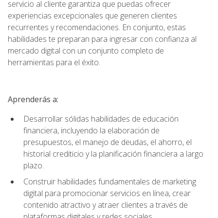
servicio al cliente garantiza que puedas ofrecer
experiencias excepcionales que generen clientes
recurrentes y recomendaciones. En conjunto, estas
habilidades te preparan para ingresar con confianza al
mercado digital con un conjunto completo de
herramientas para el éxito.
Aprenderás a:
Desarrollar sólidas habilidades de educación
financiera, incluyendo la elaboración de
presupuestos, el manejo de deudas, el ahorro, el
historial crediticio y la planificación financiera a largo
plazo.
Construir habilidades fundamentales de marketing
digital para promocionar servicios en línea, crear
contenido atractivo y atraer clientes a través de
plataformas digitales y redes sociales.