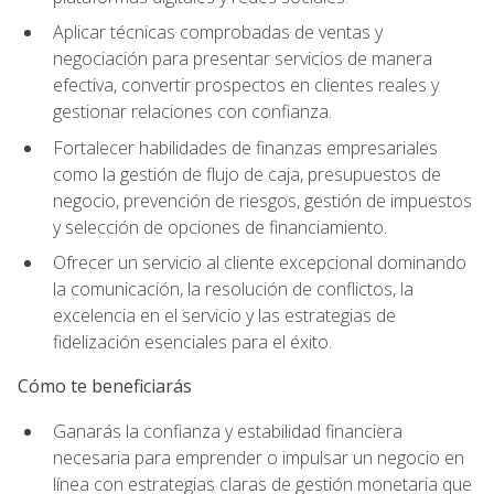
Aplicar técnicas comprobadas de ventas y
negociación para presentar servicios de manera
efectiva, convertir prospectos en clientes reales y
gestionar relaciones con confianza.
Fortalecer habilidades de finanzas empresariales
como la gestión de flujo de caja, presupuestos de
negocio, prevención de riesgos, gestión de impuestos
y selección de opciones de financiamiento.
Ofrecer un servicio al cliente excepcional dominando
la comunicación, la resolución de conflictos, la
excelencia en el servicio y las estrategias de
fidelización esenciales para el éxito.
Cómo te beneficiarás
Ganarás la confianza y estabilidad financiera
necesaria para emprender o impulsar un negocio en
línea con estrategias claras de gestión monetaria que