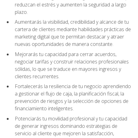
reduzcan el estrés y aumenten la seguridad a largo
plazo.
Aumentarás la visibilidad, credibilidad y alcance de tu
cartera de clientes mediante habilidades prácticas de
marketing digital que te permitan destacar y atraer
nuevas oportunidades de manera constante.
Mejorarás tu capacidad para cerrar acuerdos,
negociar tarifas y construir relaciones profesionales
sólidas, lo que se traduce en mayores ingresos y
clientes recurrentes.
Fortalecerás la resiliencia de tu negocio aprendiendo
a gestionar el flujo de caja, la planificación fiscal, la
prevención de riesgos y la selección de opciones de
financiamiento inteligentes.
Potenciarás tu movilidad profesional y tu capacidad
de generar ingresos dominando estrategias de
servicio al cliente que mejoren la satisfacción,