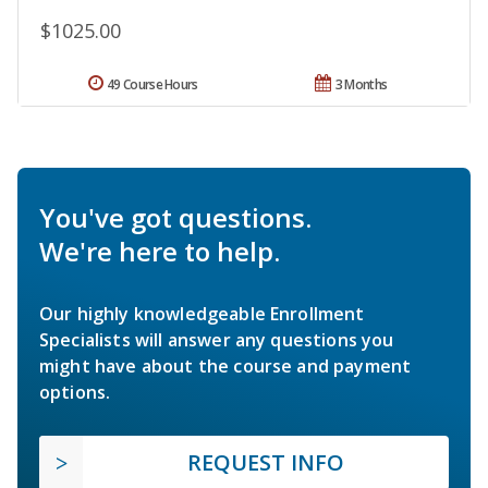
$1025.00
49 Course Hours
3 Months
You've got questions.
We're here to help.
Our highly knowledgeable Enrollment
Specialists will answer any questions you
might have about the course and payment
options.
REQUEST INFO