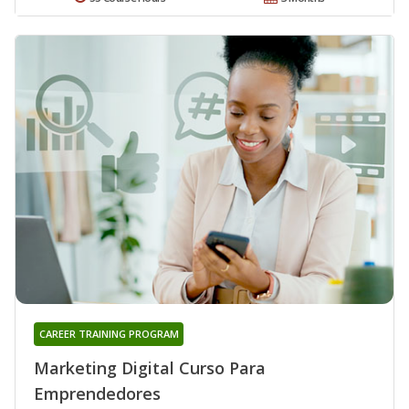
CAREER TRAINING PROGRAM
Marketing Digital Curso Para
Emprendedores