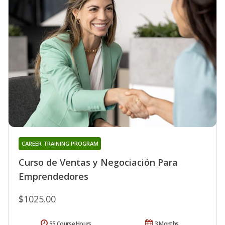
CAREER TRAINING PROGRAM
Curso de Ventas y Negociación Para
Emprendedores
$1025.00
55 Course Hours
3 Months