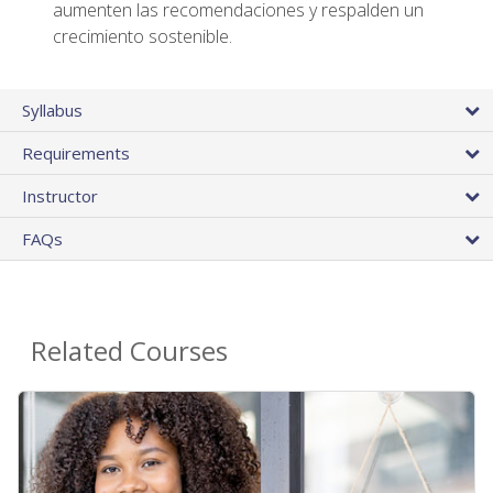
aumenten las recomendaciones y respalden un
crecimiento sostenible.
Syllabus
Requirements
Instructor
FAQs
Related Courses