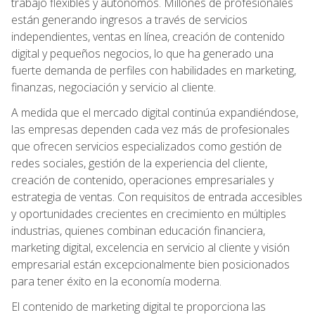
trabajo flexibles y autónomos. Millones de profesionales
están generando ingresos a través de servicios
independientes, ventas en línea, creación de contenido
digital y pequeños negocios, lo que ha generado una
fuerte demanda de perfiles con habilidades en marketing,
finanzas, negociación y servicio al cliente.
A medida que el mercado digital continúa expandiéndose,
las empresas dependen cada vez más de profesionales
que ofrecen servicios especializados como gestión de
redes sociales, gestión de la experiencia del cliente,
creación de contenido, operaciones empresariales y
estrategia de ventas. Con requisitos de entrada accesibles
y oportunidades crecientes en crecimiento en múltiples
industrias, quienes combinan educación financiera,
marketing digital, excelencia en servicio al cliente y visión
empresarial están excepcionalmente bien posicionados
para tener éxito en la economía moderna.
El contenido de marketing digital te proporciona las