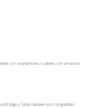
tible con smartphones o tablets con versiones
soft Edge y Safari también son compatibles.