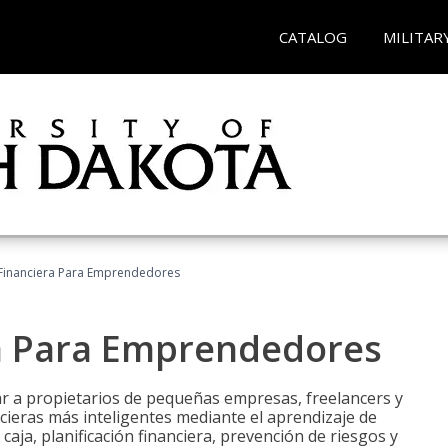
CATALOG
MILITAR
Financiera Para Emprendedores
a Para Emprendedores
r a propietarios de pequeñas empresas, freelancers y
ieras más inteligentes mediante el aprendizaje de
caja, planificación financiera, prevención de riesgos y