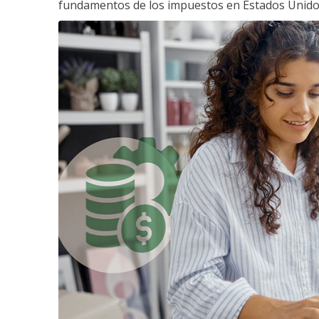
fundamentos de los impuestos en Estados Unido