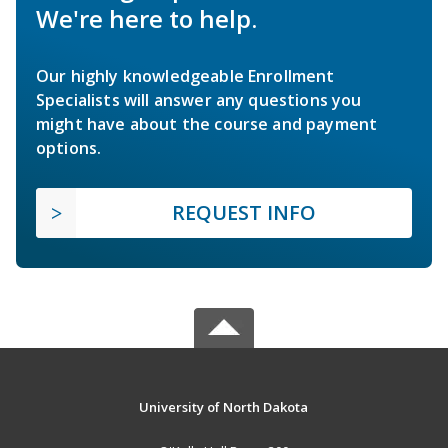
We're here to help.
Our highly knowledgeable Enrollment
Specialists will answer any questions you
might have about the course and payment
options.
REQUEST INFO
University of North Dakota