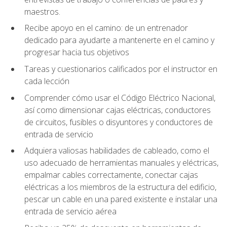
maestros.
Recibe apoyo en el camino: de un entrenador
dedicado para ayudarte a mantenerte en el camino y
progresar hacia tus objetivos
Tareas y cuestionarios calificados por el instructor en
cada lección
Comprender cómo usar el Código Eléctrico Nacional,
así como dimensionar cajas eléctricas, conductores
de circuitos, fusibles o disyuntores y conductores de
entrada de servicio
Adquiera valiosas habilidades de cableado, como el
uso adecuado de herramientas manuales y eléctricas,
empalmar cables correctamente, conectar cajas
eléctricas a los miembros de la estructura del edificio,
pescar un cable en una pared existente e instalar una
entrada de servicio aérea