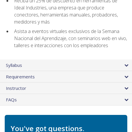
Reciba un 25% de descuento en herramientas de
Ideal Industries, una empresa que produce
conectores, herramientas manuales, probadores,
medidores y más
Asista a eventos virtuales exclusivos de la Semana
Nacional del Aprendizaje, con seminarios web en vivo,
talleres e interacciones con los empleadores
Syllabus
Requirements
Instructor
FAQs
You've got questions.