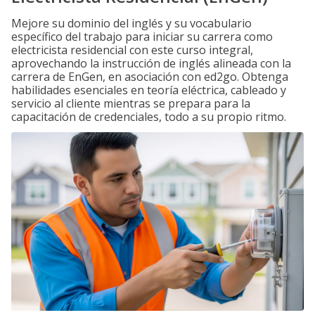
Mejore su dominio del inglés y su vocabulario
específico del trabajo para iniciar su carrera como
electricista residencial con este curso integral,
aprovechando la instrucción de inglés alineada con la
carrera de EnGen, en asociación con ed2go. Obtenga
habilidades esenciales en teoría eléctrica, cableado y
servicio al cliente mientras se prepara para la
capacitación de credenciales, todo a su propio ritmo.