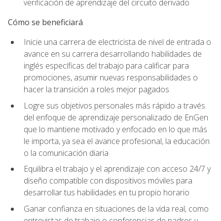
verificación de aprendizaje del circuito derivado
Cómo se beneficiará
Inicie una carrera de electricista de nivel de entrada o
avance en su carrera desarrollando habilidades de
inglés específicas del trabajo para calificar para
promociones, asumir nuevas responsabilidades o
hacer la transición a roles mejor pagados
Logre sus objetivos personales más rápido a través
del enfoque de aprendizaje personalizado de EnGen
que lo mantiene motivado y enfocado en lo que más
le importa, ya sea el avance profesional, la educación
o la comunicación diaria
Equilibra el trabajo y el aprendizaje con acceso 24/7 y
diseño compatible con dispositivos móviles para
desarrollar tus habilidades en tu propio horario
Ganar confianza en situaciones de la vida real, como
entrevistas de trabajo o conferencias de padres y